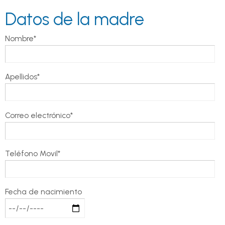
Datos de la madre
Nombre*
Apellidos*
Correo electrónico*
Teléfono Movil*
Fecha de nacimiento