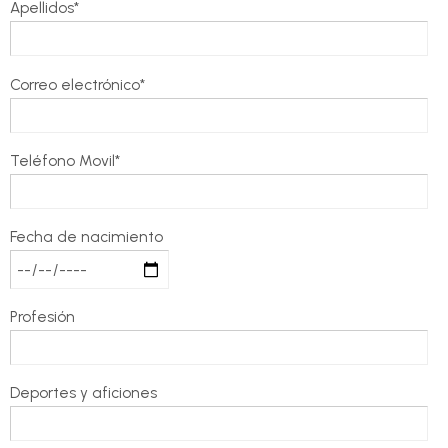
Apellidos*
Correo electrónico*
Teléfono Movil*
Fecha de nacimiento
Profesión
Deportes y aficiones