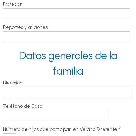
Profesión
Deportes y aficiones
Datos generales de la
familia
Dirección:
Teléfono de Casa
Número de hijos que participan en Verano Diferente *