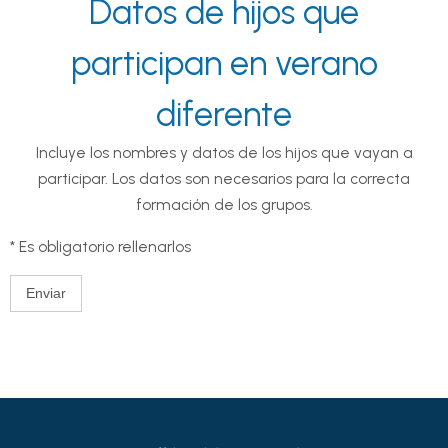
Datos de hijos que
participan en verano
diferente
Incluye los nombres y datos de los hijos que vayan a
participar. Los datos son necesarios para la correcta
formación de los grupos.
* Es obligatorio rellenarlos