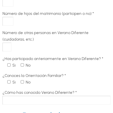
Número de hijos del matrimonio (participen o no) *
Número de otras personas en Verano Diferente
(cuidadoras, etc.)
¿Has participado anteriormente en Verano Diferente? *
Si
No
¿Conoces la Orientación Familiar? *
Si
No
¿Cómo has conocido Verano Diferente? *