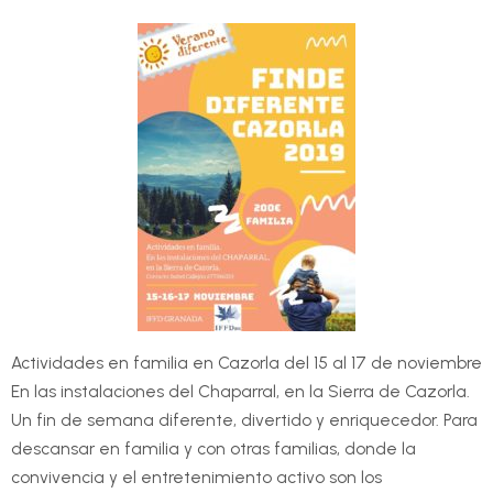
Actividades en familia en Cazorla del 15 al 17 de noviembre
En las instalaciones del Chaparral, en la Sierra de Cazorla.
Un fin de semana diferente, divertido y enriquecedor. Para
descansar en familia y con otras familias, donde la
convivencia y el entretenimiento activo son los