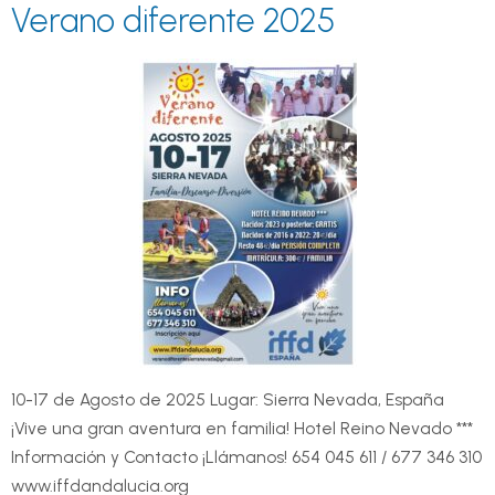
Verano diferente 2025
10-17 de Agosto de 2025 Lugar: Sierra Nevada, España
¡Vive una gran aventura en familia! Hotel Reino Nevado ***
Información y Contacto ¡Llámanos! 654 045 611 / 677 346 310
www.iffdandalucia.org