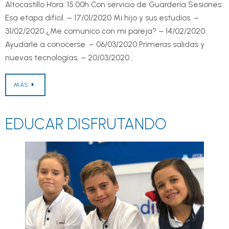
Altocastillo Hora: 15:00h Con servicio de Guardería Sesiones:
Esa etapa difícil. – 17/01/2020 Mi hijo y sus estudios. –
31/02/2020 ¿Me comunico con mi pareja? – 14/02/2020
Ayudarle a conocerse. – 06/03/2020 Primeras salidas y
nuevas tecnologías. – 20/03/2020…
MÁS
EDUCAR DISFRUTANDO