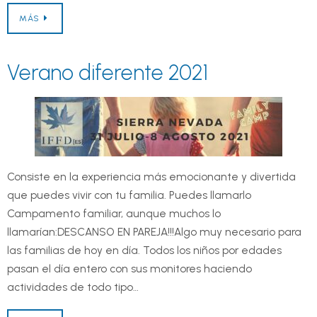
MÁS
Verano diferente 2021
Consiste en la experiencia más emocionante y divertida
que puedes vivir con tu familia. Puedes llamarlo
Campamento familiar, aunque muchos lo
llamarían:DESCANSO EN PAREJA!!!Algo muy necesario para
las familias de hoy en día. Todos los niños por edades
pasan el día entero con sus monitores haciendo
actividades de todo tipo…