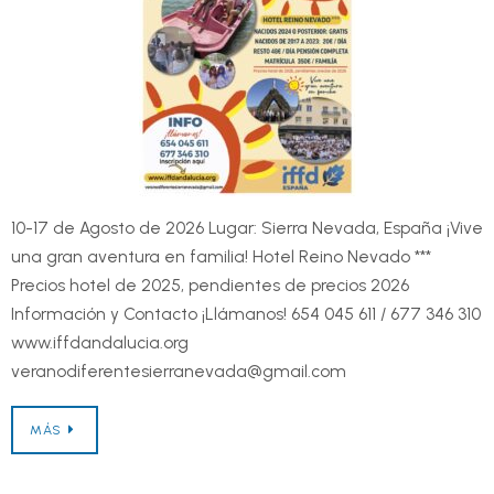
10-17 de Agosto de 2026 Lugar: Sierra Nevada, España ¡Vive
una gran aventura en familia! Hotel Reino Nevado ***
Precios hotel de 2025, pendientes de precios 2026
Información y Contacto ¡Llámanos! 654 045 611 / 677 346 310
www.iffdandalucia.org
veranodiferentesierranevada@gmail.com
MÁS