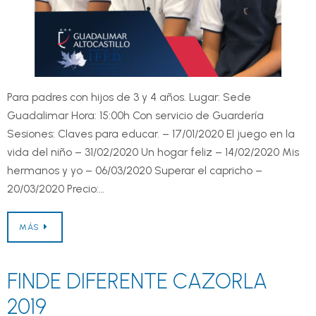
Para padres con hijos de 3 y 4 años. Lugar: Sede
Guadalimar Hora: 15:00h Con servicio de Guardería
Sesiones: Claves para educar. – 17/01/2020 El juego en la
vida del niño – 31/02/2020 Un hogar feliz – 14/02/2020 Mis
hermanos y yo – 06/03/2020 Superar el capricho –
20/03/2020 Precio:…
MÁS
FINDE DIFERENTE CAZORLA
2019