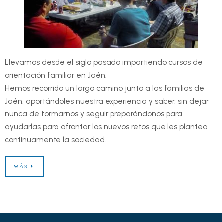
Llevamos desde el siglo pasado impartiendo cursos de
orientación familiar en Jaén.
Hemos recorrido un largo camino junto a las familias de
Jaén, aportándoles nuestra experiencia y saber, sin dejar
nunca de formarnos y seguir preparándonos para
ayudarlas para afrontar los nuevos retos que les plantea
continuamente la sociedad.
MÁS