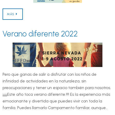
MÁS
Verano diferente 2022
Pero que ganas de salir a disfrutar con los niños de
infinidad de actividades en la naturaleza, sin
preocupaciones y tener un espacio también para nosotros.
¡¡¡¡¡¡Este año toca verano diferente.!!!! Es la experiencia más
emocionante y divertida que puedes vivir con toda la
familia. Puedes llamarlo Campamento familiar, aunque…