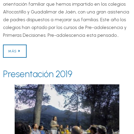
orientación familiar que hemos impartido en los colegios
Altocastillo y Guadalimar de Jaén, con una gran asistencia
de padres dispuestos a mejorar sus familias. Este año los
colegios han optado por los cursos de Pre-adolescencia y
Primeras Decisiones. Pre-adolescencia esta pensado…
MÁS
Presentación 2019