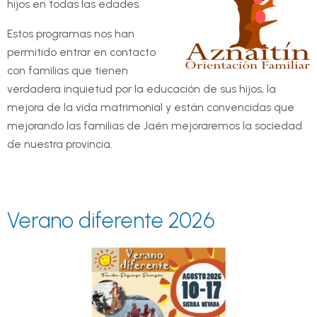
hijos en todas las edades.
Estos programas nos han
permitido entrar en contacto
con familias que tienen
verdadera inquietud por la educación de sus hijos, la
mejora de la vida matrimonial y están convencidas que
mejorando las familias de Jaén mejoraremos la sociedad
de nuestra provincia.
Verano diferente 2026