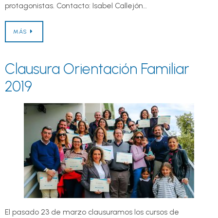
protagonistas. Contacto: Isabel Callejón…
MÁS
Clausura Orientación Familiar
2019
El pasado 23 de marzo clausuramos los cursos de