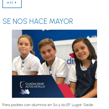
MÁS
SE NOS HACE MAYOR
Para padres con alumnos en 5º y 6º EP. Lugar: Sede