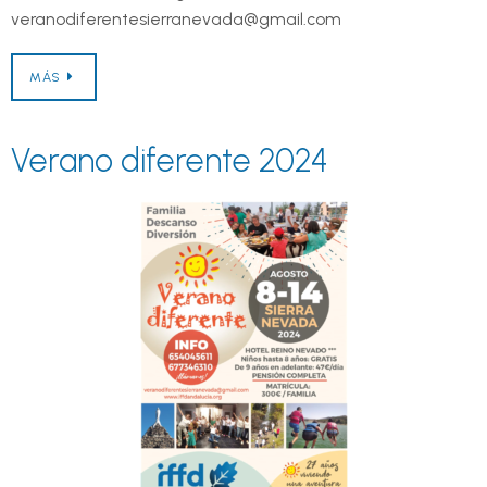
veranodiferentesierranevada@gmail.com
MÁS
Verano diferente 2024